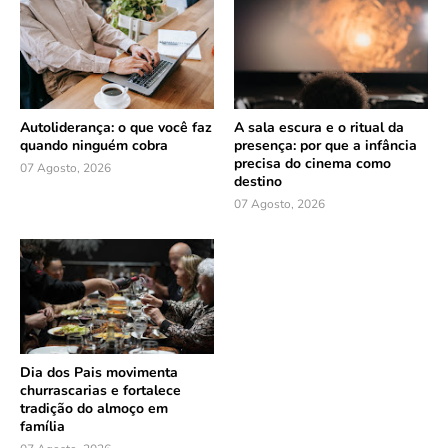
Autoliderança: o que você faz
A sala escura e o ritual da
quando ninguém cobra
presença: por que a infância
precisa do cinema como
07 Agosto, 2026
destino
07 Agosto, 2026
Dia dos Pais movimenta
churrascarias e fortalece
tradição do almoço em
família