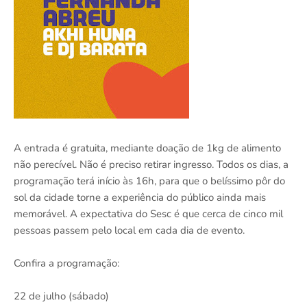
A entrada é gratuita, mediante doação de 1kg de alimento
não perecível. Não é preciso retirar ingresso. Todos os dias, a
programação terá início às 16h, para que o belíssimo pôr do
sol da cidade torne a experiência do público ainda mais
memorável. A expectativa do Sesc é que cerca de cinco mil
pessoas passem pelo local em cada dia de evento.
Confira a programação:
22 de julho (sábado)