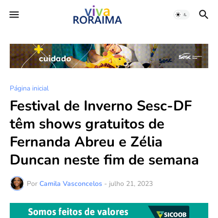
Página inicial
Festival de Inverno Sesc-DF
têm shows gratuitos de
Fernanda Abreu e Zélia
Duncan neste fim de semana
Por
Camila Vasconcelos
-
julho 21, 2023