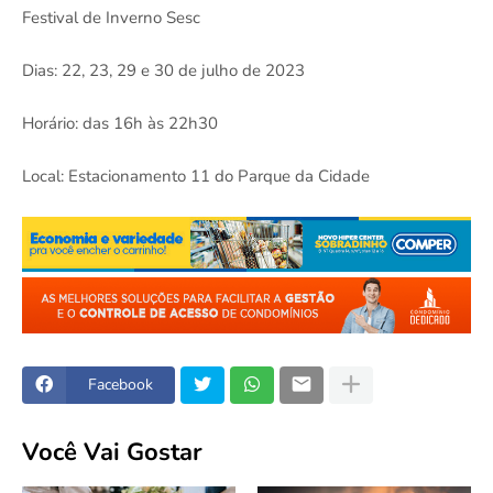
Festival de Inverno Sesc
Dias: 22, 23, 29 e 30 de julho de 2023
Horário: das 16h às 22h30
Local: Estacionamento 11 do Parque da Cidade
Facebook
Você Vai Gostar