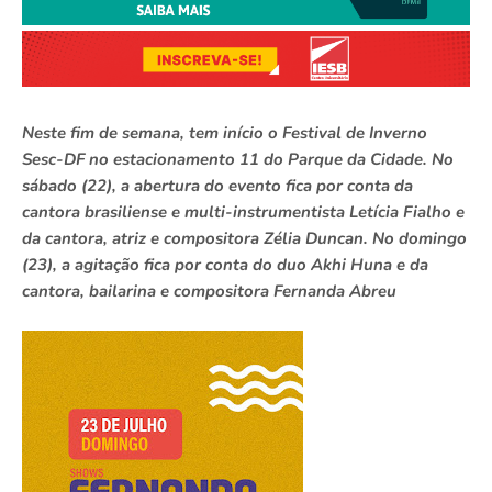
Neste fim de semana, tem início o Festival de Inverno
Sesc-DF no estacionamento 11 do Parque da Cidade. No
sábado (22), a abertura do evento fica por conta da
cantora brasiliense e multi-instrumentista Letícia Fialho e
da cantora, atriz e compositora Zélia Duncan. No domingo
(23), a agitação fica por conta do duo Akhi Huna e da
cantora, bailarina e compositora Fernanda Abreu