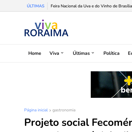
ÚLTIMAS
Feira Nacional da Uva e do Vinho de Brasília
Home
Viva
Últimas
Política
E
Página inicial
gastronomia
Projeto social Fecomér