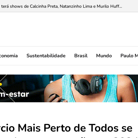
 terá shows de Calcinha Preta, Natanzinho Lima e Murilo Huff...
conomia
Sustentabilidade
Brasil
Mundo
Paulo 
cio Mais Perto de Todos se