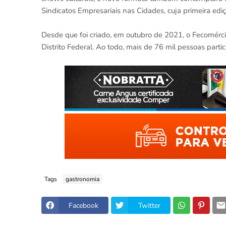
Sindicatos Empresariais nas Cidades, cuja primeira ed
Desde que foi criado, em outubro de 2021, o Fecomérci
Distrito Federal. Ao todo, mais de 76 mil pessoas part
Tags
gastronomia
Facebook
Twitter