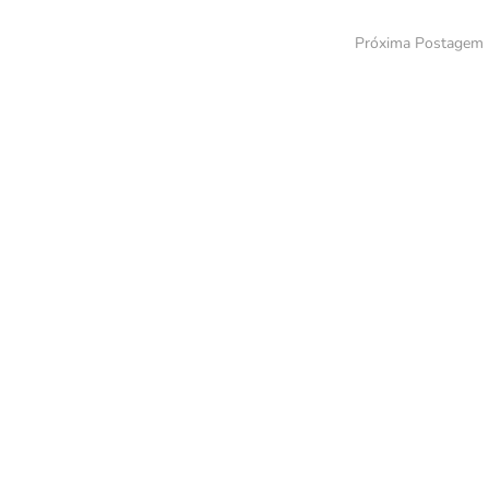
Próxima Postagem