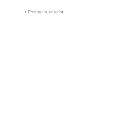
Postagem Anterior