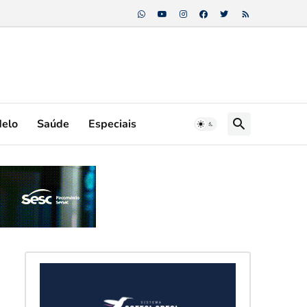
Melo
Saúde
Especiais