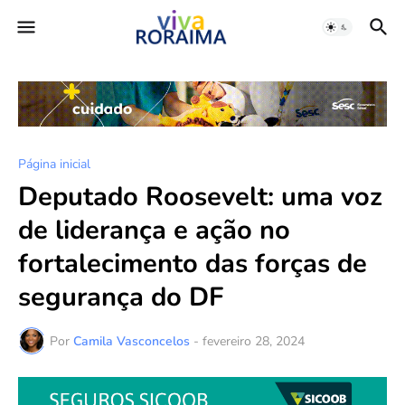
Página inicial
Deputado Roosevelt: uma voz
de liderança e ação no
fortalecimento das forças de
segurança do DF
Por
Camila Vasconcelos
-
fevereiro 28, 2024