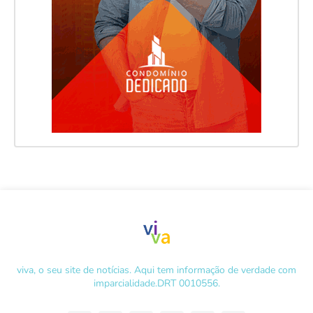
viva, o seu site de notícias. Aqui tem informação de verdade com
imparcialidade.DRT 0010556.