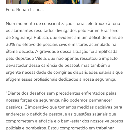
Foto: Renan Lisboa.
Num momento de conscientização crucial, ele trouxe à tona
os alarmantes resultados divulgados pelo Fórum Brasileiro
de Segurança Pública, que evidenciam um déficit de mais de
30% no efetivo de policiais civis e militares acumulado na
última década. A gravidade dessa situação foi amplificada
pelo deputado Vilela, que não apenas ressaltou o impacto
devastador dessa carência de pessoal, mas também a
urgente necessidade de corrigir as disparidades salariais que
afligem esses profissionais dedicados à nossa segurança.
"Diante dos desafios sem precedentes enfrentados pelas
nossas forças de segurança, não podemos permanecer
passivos. É imperativo que tomemos medidas decisivas para
endereçar o déficit de pessoal e as questões salariais que
comprometem a eficácia e o bem-estar dos nossos valorosos
policiais e bombeiros. Estou comprometido em trabalhar