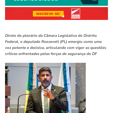
Direto do plenário da Câmara Legislativa do Distrito
Federal, o deputado Roosevelt (PL) emergiu como uma
voz potente e decisiva, articulando com vigor as questões
críticas enfrentadas pelas forças de segurança do DF