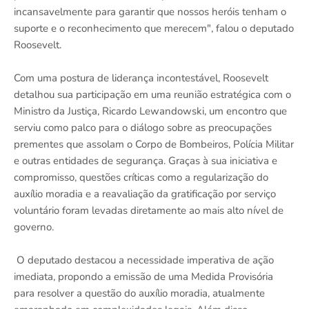
incansavelmente para garantir que nossos heróis tenham o
suporte e o reconhecimento que merecem", falou o deputado
Roosevelt.
Com uma postura de liderança incontestável, Roosevelt
detalhou sua participação em uma reunião estratégica com o
Ministro da Justiça, Ricardo Lewandowski, um encontro que
serviu como palco para o diálogo sobre as preocupações
prementes que assolam o Corpo de Bombeiros, Polícia Militar
e outras entidades de segurança. Graças à sua iniciativa e
compromisso, questões críticas como a regularização do
auxílio moradia e a reavaliação da gratificação por serviço
voluntário foram levadas diretamente ao mais alto nível de
governo.
O deputado destacou a necessidade imperativa de ação
imediata, propondo a emissão de uma Medida Provisória
para resolver a questão do auxílio moradia, atualmente