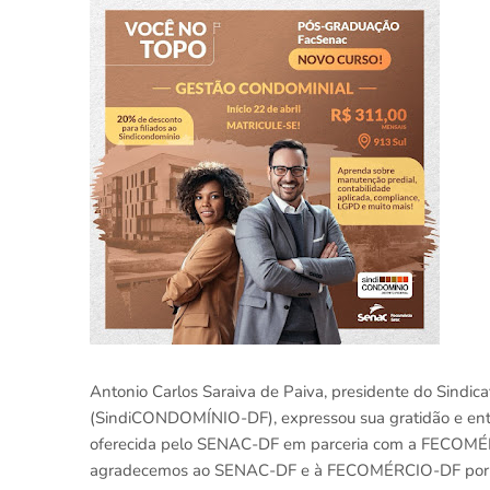
Antonio Carlos Saraiva de Paiva, presidente do Sindica
(SindiCONDOMÍNIO-DF), expressou sua gratidão e ent
oferecida pelo SENAC-DF em parceria com a FECOMÉR
agradecemos ao SENAC-DF e à FECOMÉRCIO-DF por d