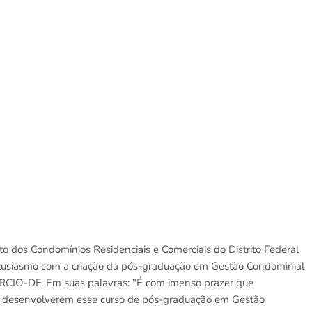
to dos Condomínios Residenciais e Comerciais do Distrito Federal
usiasmo com a criação da pós-graduação em Gestão Condominial
CIO-DF. Em suas palavras: "É com imenso prazer que
esenvolverem esse curso de pós-graduação em Gestão