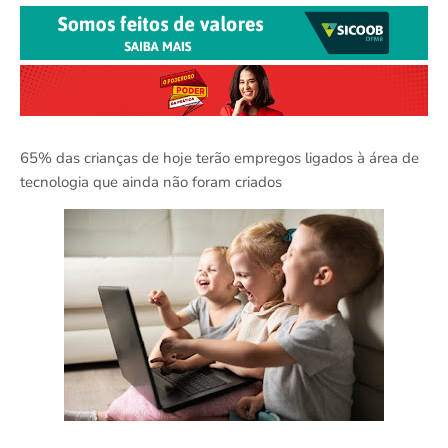
65% das crianças de hoje terão empregos ligados à área de
tecnologia que ainda não foram criados