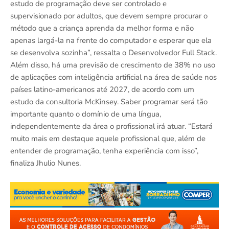
estudo de programação deve ser controlado e
supervisionado por adultos, que devem sempre procurar o
método que a criança aprenda da melhor forma e não
apenas largá-la na frente do computador e esperar que ela
se desenvolva sozinha”, ressalta o Desenvolvedor Full Stack.
Além disso, há uma previsão de crescimento de 38% no uso
de aplicações com inteligência artificial na área de saúde nos
países latino-americanos até 2027, de acordo com um
estudo da consultoria McKinsey. Saber programar será tão
importante quanto o domínio de uma língua,
independentemente da área o profissional irá atuar. “Estará
muito mais em destaque aquele profissional que, além de
entender de programação, tenha experiência com isso”,
finaliza Jhulio Nunes.