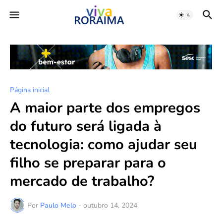
Página inicial
A maior parte dos empregos
do futuro será ligada à
tecnologia: como ajudar seu
filho se preparar para o
mercado de trabalho?
Por
Paulo Melo
-
outubro 14, 2024