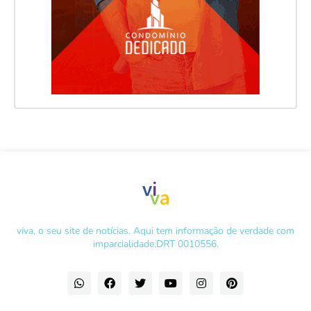
viva, o seu site de notícias. Aqui tem informação de verdade com
imparcialidade.DRT 0010556.