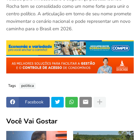
Rocha tem se consolidado como um nome forte para unir o
centro político. A articulação em torno de seu nome promete
movimentar o cenário nacional e pode representar um novo
caminho para o Brasil em 2026.
Tags
politica
Facebook
Você Vai Gostar