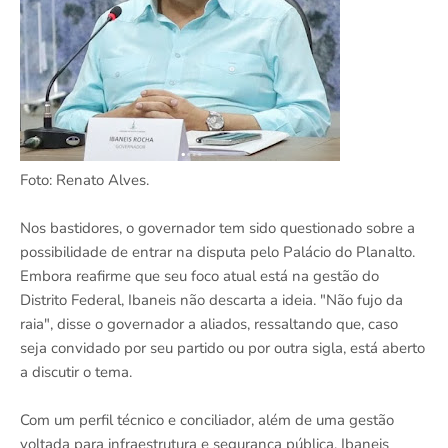
Foto: Renato Alves.
Nos bastidores, o governador tem sido questionado sobre a
possibilidade de entrar na disputa pelo Palácio do Planalto.
Embora reafirme que seu foco atual está na gestão do
Distrito Federal, Ibaneis não descarta a ideia. "Não fujo da
raia", disse o governador a aliados, ressaltando que, caso
seja convidado por seu partido ou por outra sigla, está aberto
a discutir o tema.
Com um perfil técnico e conciliador, além de uma gestão
voltada para infraestrutura e segurança pública, Ibaneis