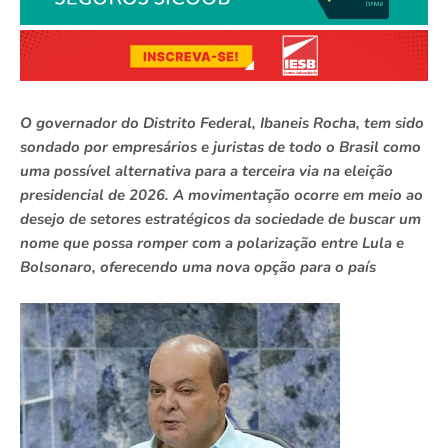
O governador do Distrito Federal, Ibaneis Rocha, tem sido
sondado por empresários e juristas de todo o Brasil como
uma possível alternativa para a terceira via na eleição
presidencial de 2026. A movimentação ocorre em meio ao
desejo de setores estratégicos da sociedade de buscar um
nome que possa romper com a polarização entre Lula e
Bolsonaro, oferecendo uma nova opção para o país