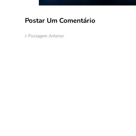
Postar Um Comentário
Postagem Anterior