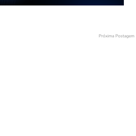
Próxima Postagem