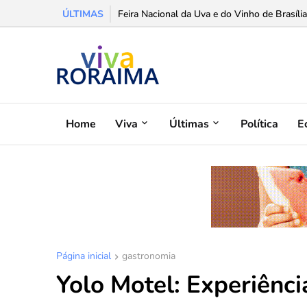
ÚLTIMAS
Feira Nacional da Uva e do Vinho de Brasília
Home
Viva
Últimas
Política
E
Página inicial
gastronomia
Yolo Motel: Experiênci