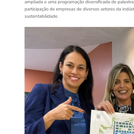
ampliada e uma programação diversificada de palestra
participação de empresas de diversos setores da indústr
sustentabilidade.