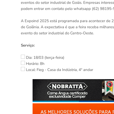
eventos do setor industrial de Goiás. Empresas interess
podem entrar em contato pelo whatsapp (62) 98195-5
A Expoind 2025 está programada para acontecer de 2
de Goiânia. A expectativa é que a feira receba milhares
evento do setor industrial do Centro-Oeste.
Serviço:
Dia: 18/03 (terça-feira)
Horário: 8h
Local: Fieg - Casa da Indústria, 4º andar