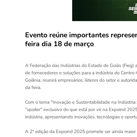
Evento reúne importantes represen
feira dia 18 de março
A Federação das Indústrias do Estado de Goiás (Fieg) 
de fornecedores e soluções para a indústria do Centro
Goiânia, reunirá empresários, líderes do setor e autor
da feira.
Com o tema "Inovação e Sustentabilidade na Indústria
"spoiler" exclusivo do que está por vir na Expoind 202
indústria, apresentando inovações, tecnologias e opor
A 2ª edição da Expoind 2025 promete ser ainda maior 