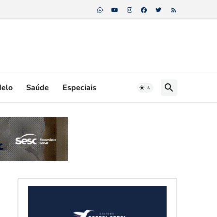
Melo
Saúde
Especiais