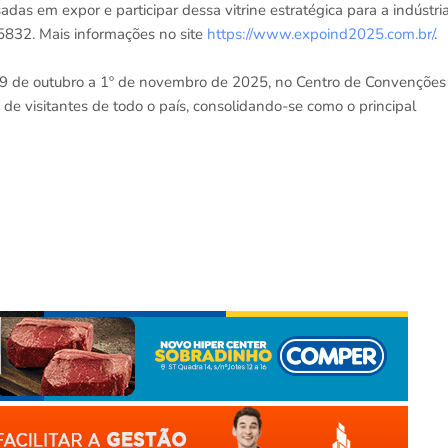
adas em expor e participar dessa vitrine estratégica para a indústri
832. Mais informações no site
https://www.expoind2025.com.br/
.
9 de outubro a 1º de novembro de 2025, no Centro de Convenções
 de visitantes de todo o país, consolidando-se como o principal