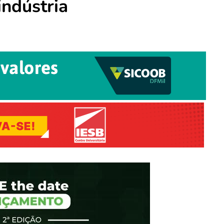
indústria