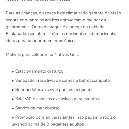
Para as crianças, o espaço kids climatizado garante diversão
segura enquanto os adultos aproveitam o melhor da
gastronomia. Outro destaque é a adega da unidade
Esplanada, que oferece rótulos nacionais e internacionais,
ideais para brindar momentos únicos.
Motivos para celebrar na Nativas Grill:
Estacionamento gratuito;
Variedade irresistível de carnes e buffet completo;
Brinquedoteca incrível para os pequenos;
Sala VIP e espaços exclusivos para eventos;
Serviço de manobrista;
Promoção para aniversariantes: não pagam o rodízio
levando acima de 9 pagantes adultos.