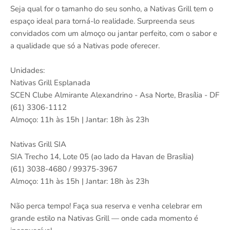
Seja qual for o tamanho do seu sonho, a Nativas Grill tem o
espaço ideal para torná-lo realidade. Surpreenda seus
convidados com um almoço ou jantar perfeito, com o sabor e
a qualidade que só a Nativas pode oferecer.
Unidades:
Nativas Grill Esplanada
SCEN Clube Almirante Alexandrino - Asa Norte, Brasília - DF
(61) 3306-1112
Almoço: 11h às 15h | Jantar: 18h às 23h
Nativas Grill SIA
SIA Trecho 14, Lote 05 (ao lado da Havan de Brasília)
(61) 3038-4680 / 99375-3967
Almoço: 11h às 15h | Jantar: 18h às 23h
Não perca tempo! Faça sua reserva e venha celebrar em
grande estilo na Nativas Grill — onde cada momento é