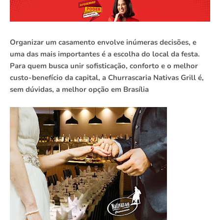
Organizar um casamento envolve inúmeras decisões, e
uma das mais importantes é a escolha do local da festa.
Para quem busca unir sofisticação, conforto e o melhor
custo-benefício da capital, a Churrascaria Nativas Grill é,
sem dúvidas, a melhor opção em Brasília