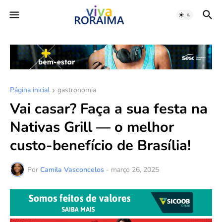
Página inicial
gastronomia
Vai casar? Faça a sua festa na
Nativas Grill — o melhor
custo-benefício de Brasília!
Por
Camila Vasconcelos
-
março 26, 2025