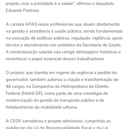
projeto, mas a prioridade é a saúde", afirmou o deputado
Eduardo Pedrosa.
A carreira GPAS reúne profissionais que atuam diretamente
na gestão e assistência à saúde pública, sendo fundamentais
na execução de políticas públicas, regulação, vigilância, apoio
técnico e atendimento nas unidades da Secretaria de Saúde.
A reestruturação salarial visa corrigir defasagens históricas e
reconhecer o papel essencial desses trabalhadores.
O projeto, que tramita em regime de urgência a pedido do
governador, também autoriza a criação e transformação de
46 cargos na Companhia do Metropolitano do Distrito
Federal (Metrô-DF), como parte de uma estratégia de
modernização da gestão do transporte público e de
fortalecimento da mobilidade urbana.
A CEOF considerou o projeto admissível, cumprindo as
exigências da Lei de Responsabilidade Fiscal e da Lei