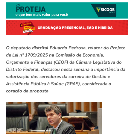
O deputado distrital Eduardo Pedrosa, relator do Projeto
de Lei nº 1709/2025 na Comissão de Economia,
Orçamento e Finanças (CEOF) da Câmara Legislativa do
Distrito Federal, destacou nesta semana a importância da
valorização dos servidores da carreira de Gestão e
Assistência Pública à Saúde (GPAS), considerada o
coração da proposta