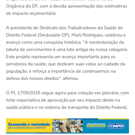
Orgânica do DF, com a devida apresentação das estimativas
de impacto orçamentário.
A presidente do Sindicato dos Trabalhadores da Saúde do
Distrito Federal (Sindsaúde-DF), Marli Rodrigues, celebrou o
avanço como uma conquista histórica. "A reestruturação da
tabela de vencimentos é uma luta antiga da nossa categoria.
Este projeto representa um avanço importante para os
servidores da saúde, que dedicam suas vidas ao cuidado da
população, e reforça a importância de continuarmos na
defesa dos nossos direitos", afirmou.
O PL 1709/2025 segue agora para votação em plenário, com
forte expectativa de aprovação por seu impacto direto na
saúde pública e no sistema de transporte do Distrito Federal.