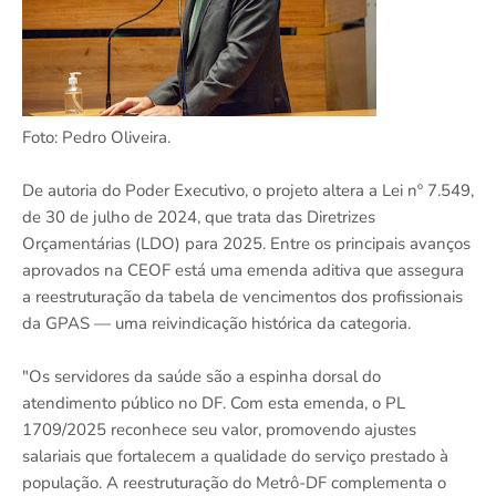
Foto: Pedro Oliveira.
De autoria do Poder Executivo, o projeto altera a Lei nº 7.549,
de 30 de julho de 2024, que trata das Diretrizes
Orçamentárias (LDO) para 2025. Entre os principais avanços
aprovados na CEOF está uma emenda aditiva que assegura
a reestruturação da tabela de vencimentos dos profissionais
da GPAS — uma reivindicação histórica da categoria.
"Os servidores da saúde são a espinha dorsal do
atendimento público no DF. Com esta emenda, o PL
1709/2025 reconhece seu valor, promovendo ajustes
salariais que fortalecem a qualidade do serviço prestado à
população. A reestruturação do Metrô-DF complementa o