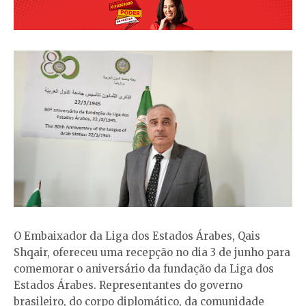
O Embaixador da Liga dos Estados Árabes, Qais
Shqair, ofereceu uma recepção no dia 3 de junho para
comemorar o aniversário da fundação da Liga dos
Estados Árabes. Representantes do governo
brasileiro, do corpo diplomático, da comunidade