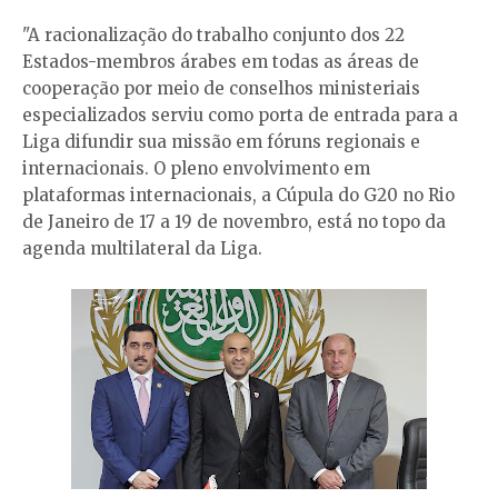
"A racionalização do trabalho conjunto dos 22
Estados-membros árabes em todas as áreas de
cooperação por meio de conselhos ministeriais
especializados serviu como porta de entrada para a
Liga difundir sua missão em fóruns regionais e
internacionais. O pleno envolvimento em
plataformas internacionais, a Cúpula do G20 no Rio
de Janeiro de 17 a 19 de novembro, está no topo da
agenda multilateral da Liga.