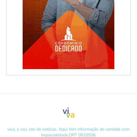
viva, o seu site de notícias. Aqui tem informação de verdade com
imparcialidade.DRT 0010556.