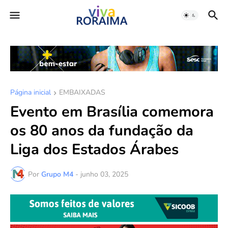
Página inicial
EMBAIXADAS
Evento em Brasília comemora
os 80 anos da fundação da
Liga dos Estados Árabes
Por
Grupo M4
-
junho 03, 2025