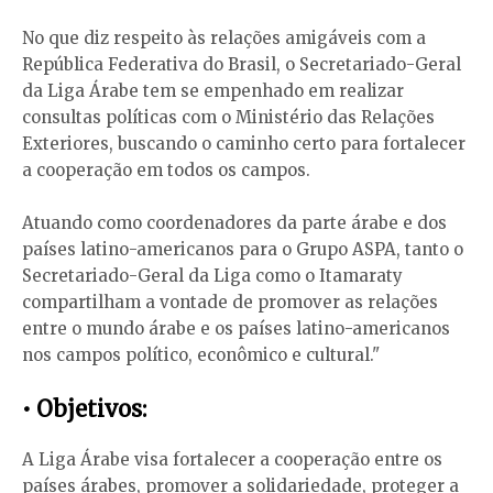
No que diz respeito às relações amigáveis com a
República Federativa do Brasil, o Secretariado-Geral
da Liga Árabe tem se empenhado em realizar
consultas políticas com o Ministério das Relações
Exteriores, buscando o caminho certo para fortalecer
a cooperação em todos os campos.
Atuando como coordenadores da parte árabe e dos
países latino-americanos para o Grupo ASPA, tanto o
Secretariado-Geral da Liga como o Itamaraty
compartilham a vontade de promover as relações
entre o mundo árabe e os países latino-americanos
nos campos político, econômico e cultural."
• Objetivos:
A Liga Árabe visa fortalecer a cooperação entre os
países árabes, promover a solidariedade, proteger a