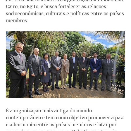
Cairo, no Egito, e busca fortalecer as relações
socioeconômicas, culturais e políticas entre os países
membros.
É a organização mais antiga do mundo
contemporâneo e tem como objetivo promover a paz
e a harmonia entre os países membros e lutar por