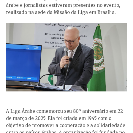
árabe e jornalistas estiveram presentes no evento,
realizado na sede da Missão da Liga em Brasília.
A Liga Árabe comemorou seu 80º aniversário em 22
de março de 2025. Ela foi criada em 1945 com o
objetivo de promover a cooperação e a solidariedade
entre os países árabes. A organização foi fundada no