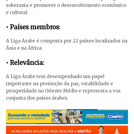
soberania e promover o desenvolvimento econômico
e cultural.
• Países membros:
A Liga Árabe é composta por 22 países localizados na
Ásia e na África.
• Relevância:
A Liga Árabe tem desempenhado um papel
importante na promoção da paz, estabilidade e
prosperidade no Oriente Médio e representa a voz
conjunta dos países árabes.