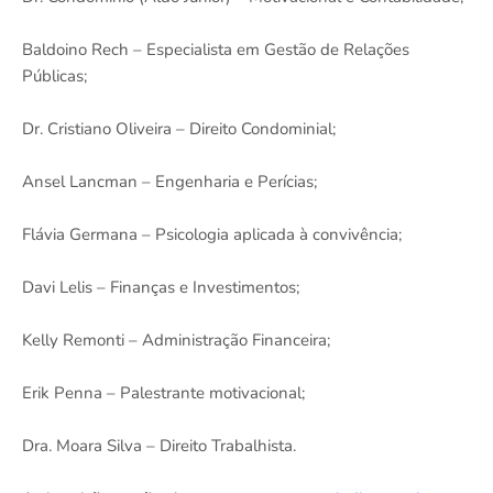
Baldoino Rech – Especialista em Gestão de Relações
Públicas;
Dr. Cristiano Oliveira – Direito Condominial;
Ansel Lancman – Engenharia e Perícias;
Flávia Germana – Psicologia aplicada à convivência;
Davi Lelis – Finanças e Investimentos;
Kelly Remonti – Administração Financeira;
Erik Penna – Palestrante motivacional;
Dra. Moara Silva – Direito Trabalhista.