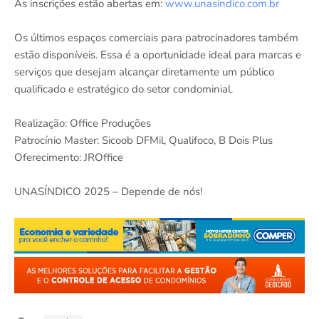
As inscrições estão abertas em:
www.unasindico.com.br
Os últimos espaços comerciais para patrocinadores também
estão disponíveis. Essa é a oportunidade ideal para marcas e
serviços que desejam alcançar diretamente um público
qualificado e estratégico do setor condominial.
Realização: Office Produções
Patrocínio Master: Sicoob DFMil, Qualifoco, B Dois Plus
Oferecimento: JROffice
UNASÍNDICO 2025 – Depende de nós!