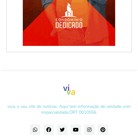
viva, o seu site de notícias. Aqui tem informação de verdade com
imparcialidade.DRT 0010556.