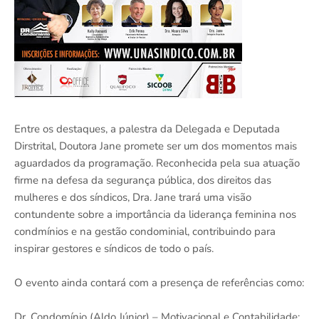
Entre os destaques, a palestra da Delegada e Deputada
Dirstrital, Doutora Jane promete ser um dos momentos mais
aguardados da programação. Reconhecida pela sua atuação
firme na defesa da segurança pública, dos direitos das
mulheres e dos síndicos, Dra. Jane trará uma visão
contundente sobre a importância da liderança feminina nos
condmínios e na gestão condominial, contribuindo para
inspirar gestores e síndicos de todo o país.
O evento ainda contará com a presença de referências como:
Dr. Condomínio (Aldo Júnior) – Motivacional e Contabilidade;