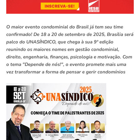
O maior evento condominial do Brasil já tem seu time
confirmado! De 18 a 20 de setembro de 2025, Brasília será
palco do UNASÍNDICO, que chega à sua 9ª edição
reunindo os maiores nomes em gestão condominial,
direito, engenharia, finanças, psicologia e motivação. Com
o tema "Depende de nós!", o evento promete mais uma
vez transformar a forma de pensar e gerir condomínios