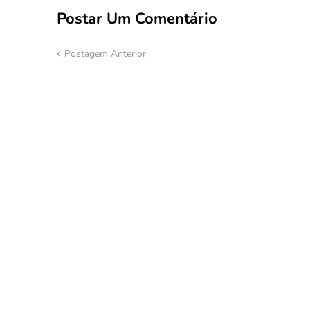
Postar Um Comentário
Postagem Anterior