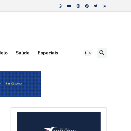
Melo
Saúde
Especiais