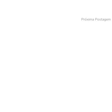
Próxima Postagem