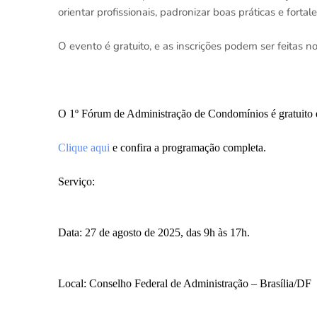
orientar profissionais, padronizar boas práticas e forta
O evento é gratuito, e as inscrições podem ser feitas no
O 1º Fórum de Administração de Condomínios é gratuito e 
Clique aqui
e confira a programação completa.
Serviço:
Data: 27 de agosto de 2025, das 9h às 17h.
Local: Conselho Federal de Administração – Brasília/DF