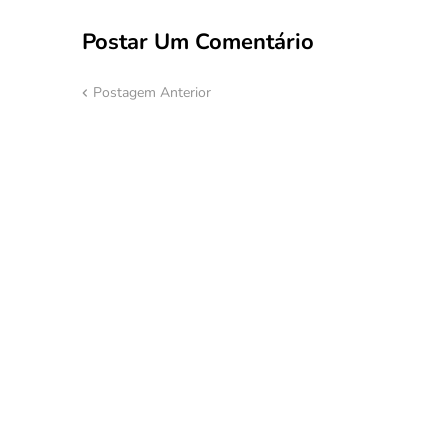
Postar Um Comentário
Postagem Anterior