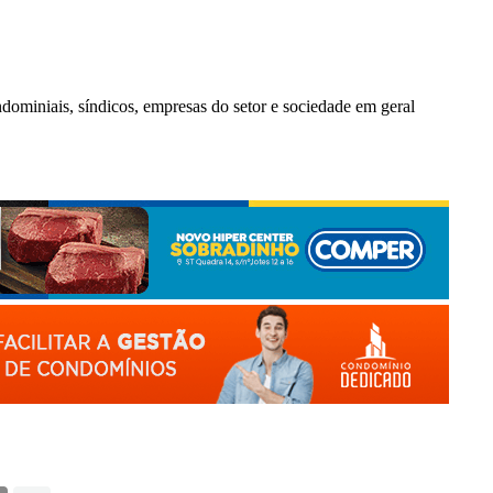
ndominiais, síndicos, empresas do setor e sociedade em geral