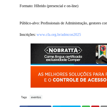
Formato: Híbrido (presencial e on-line)
Público-alvo: Profissionais de Administração, gestores co
Inscrições:
www.cfa.org.br/admcon2025
Tags
eventos