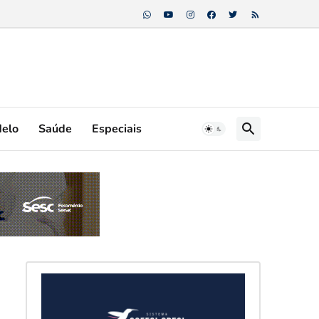
Melo
Saúde
Especiais