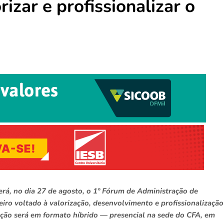
izar e profissionalizar o
rá, no dia 27 de agosto, o 1º Fórum de Administração de
ro voltado à valorização, desenvolvimento e profissionalização
ção será em formato híbrido — presencial na sede do CFA, em