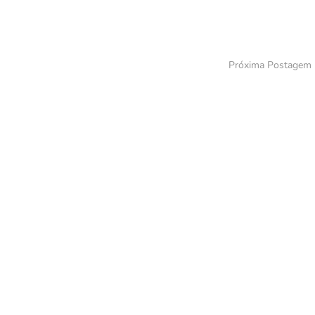
Próxima Postagem