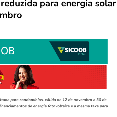
reduzida para energia solar
embro
tada para condomínios, válida de 12 de novembro a 30 de
inanciamentos de energia fotovoltaica e a mesma taxa para