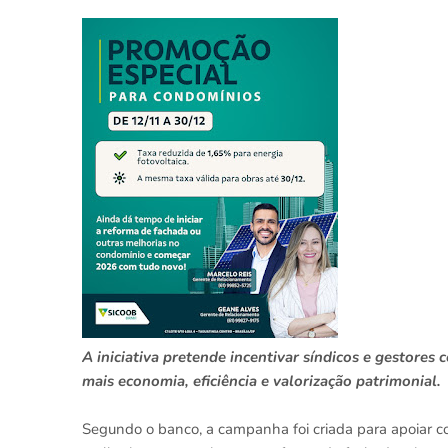
A iniciativa pretende incentivar síndicos e gestore
mais economia, eficiência e valorização patrimonial.
Segundo o banco, a campanha foi criada para apoiar c