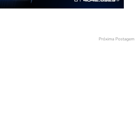
Próxima Postagem