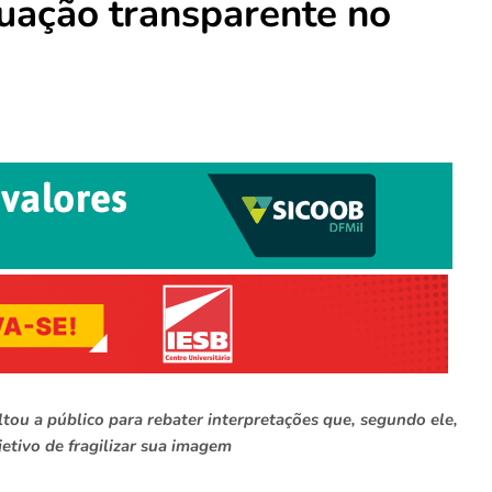
tuação transparente no
tou a público para rebater interpretações que, segundo ele,
jetivo de fragilizar sua imagem