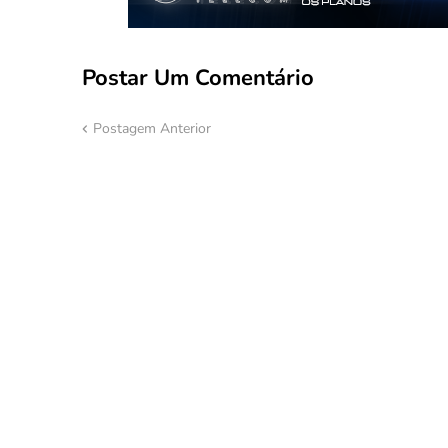
Postar Um Comentário
Postagem Anterior