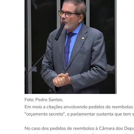
Foto: Pedro Santos.
Em meio a citações envolvendo pedidos de reembolso
"orçamento secreto", o parlamentar sustenta que tem s
No caso dos pedidos de reembolso à Câmara dos Deput