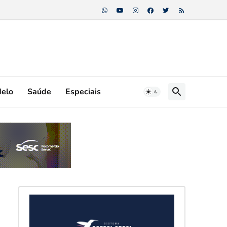
Melo
Saúde
Especiais