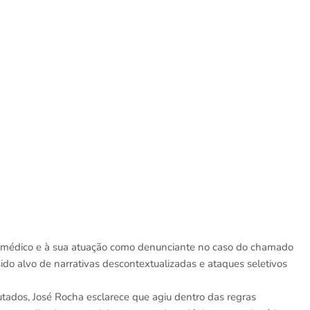
 médico e à sua atuação como denunciante no caso do chamado
ido alvo de narrativas descontextualizadas e ataques seletivos
ados, José Rocha esclarece que agiu dentro das regras