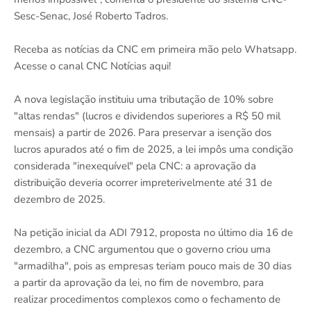
Sesc-Senac, José Roberto Tadros.
Receba as notícias da CNC em primeira mão pelo Whatsapp.
Acesse o canal CNC Notícias aqui!
A nova legislação instituiu uma tributação de 10% sobre
"altas rendas" (lucros e dividendos superiores a R$ 50 mil
mensais) a partir de 2026. Para preservar a isenção dos
lucros apurados até o fim de 2025, a lei impôs uma condição
considerada "inexequível" pela CNC: a aprovação da
distribuição deveria ocorrer impreterivelmente até 31 de
dezembro de 2025.
Na petição inicial da ADI 7912, proposta no último dia 16 de
dezembro, a CNC argumentou que o governo criou uma
"armadilha", pois as empresas teriam pouco mais de 30 dias
a partir da aprovação da lei, no fim de novembro, para
realizar procedimentos complexos como o fechamento de