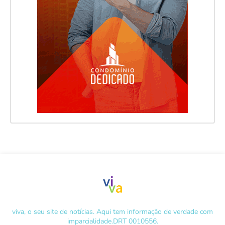
viva, o seu site de notícias. Aqui tem informação de verdade com
imparcialidade.DRT 0010556.