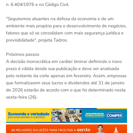
n. 6.404/1976 e no Código Civil.
"Seguiremos atuantes na defesa da economia e de um
ambiente mais propício para o desenvolvimento de negócios,
fatores que só se consolidam com mais segurança jurídica e
previsibilidade", projeta Tadros.
Próximos passos
A decisão monocrática em caráter liminar definindo o novo
prazo é válida desde sua publicação e deve ser analisada
pelo restante da corte apenas em fevereiro. Assim, empresas
que formalizarem seus lucros e dividendos até 31 de janeiro
de 2026 estarão de acordo com o que foi determinado nesta
sexta-feira (26).