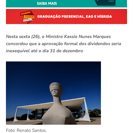
Nesta sexta (26), o Ministro Kassio Nunes Marques
concordou que a aprovação formal dos dividendos seria
inexequível até o dia 31 de dezembro
Foto: Renato Santos.