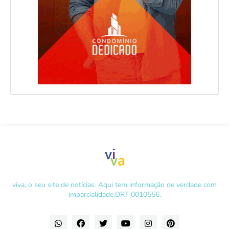
viva, o seu site de notícias. Aqui tem informação de verdade com
imparcialidade.DRT 0010556.