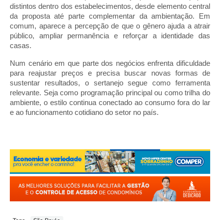
distintos dentro dos estabelecimentos, desde elemento central
da proposta até parte complementar da ambientação. Em
comum, aparece a percepção de que o gênero ajuda a atrair
público, ampliar permanência e reforçar a identidade das
casas.
Num cenário em que parte dos negócios enfrenta dificuldade
para reajustar preços e precisa buscar novas formas de
sustentar resultados, o sertanejo segue como ferramenta
relevante. Seja como programação principal ou como trilha do
ambiente, o estilo continua conectado ao consumo fora do lar
e ao funcionamento cotidiano do setor no país.