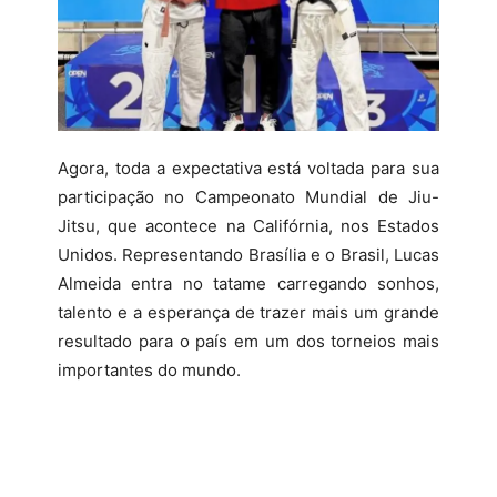
Agora, toda a expectativa está voltada para sua
participação no Campeonato Mundial de Jiu-
Jitsu, que acontece na Califórnia, nos Estados
Unidos. Representando Brasília e o Brasil, Lucas
Almeida entra no tatame carregando sonhos,
talento e a esperança de trazer mais um grande
resultado para o país em um dos torneios mais
importantes do mundo.