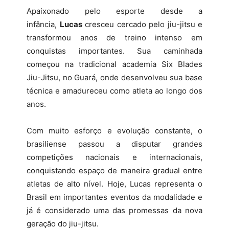
Apaixonado pelo esporte desde a
infância,
Lucas
cresceu cercado pelo jiu-jitsu e
transformou anos de treino intenso em
conquistas importantes. Sua caminhada
começou na tradicional academia Six Blades
Jiu-Jitsu, no Guará, onde desenvolveu sua base
técnica e amadureceu como atleta ao longo dos
anos.
Com muito esforço e evolução constante, o
brasiliense passou a disputar grandes
competições nacionais e internacionais,
conquistando espaço de maneira gradual entre
atletas de alto nível. Hoje, Lucas representa o
Brasil em importantes eventos da modalidade e
já é considerado uma das promessas da nova
geração do jiu-jitsu.