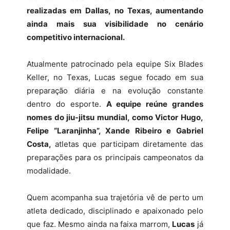
realizadas em Dallas, no Texas, aumentando
ainda mais sua visibilidade no cenário
competitivo internacional.
Atualmente patrocinado pela equipe Six Blades
Keller, no Texas, Lucas segue focado em sua
preparação diária e na evolução constante
dentro do esporte.
A equipe reúne grandes
nomes do jiu-jitsu mundial, como Victor Hugo,
Felipe “Laranjinha”, Xande Ribeiro e Gabriel
Costa,
atletas que participam diretamente das
preparações para os principais campeonatos da
modalidade.
Quem acompanha sua trajetória vê de perto um
atleta dedicado, disciplinado e apaixonado pelo
que faz. Mesmo ainda na faixa marrom,
Lucas
já